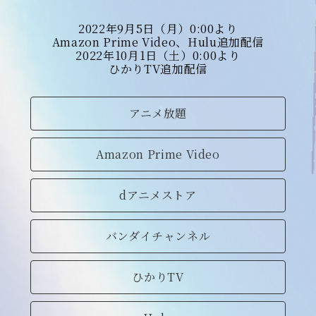
2022年9月5日（月）0:00より
Amazon Prime Video、Hulu追加配信
2022年10月1日（土）0:00より
ひかりTV追加配信
アニメ放題
Amazon Prime Video
dアニメストア
バンダイチャンネル
ひかりTV