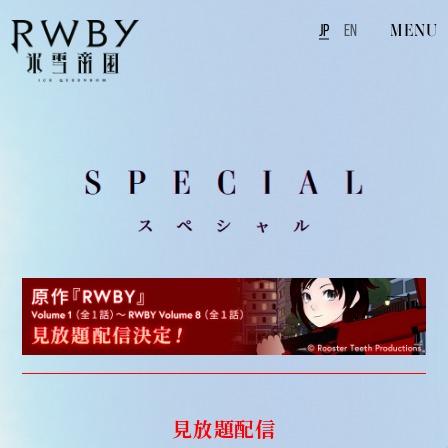
MENU
JP
EN
見放題配信