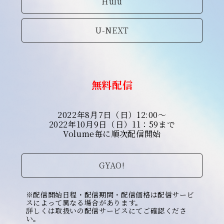
Hulu
U-NEXT
無料配信
2022年8月7日（日）12:00～
2022年10月9日（日）11：59まで
Volume毎に順次配信開始
GYAO!
※配信開始日程・配信期間・配信価格は配信サービ
スによって異なる場合があります。
詳しくは取扱いの配信サービスにてご確認くださ
い。